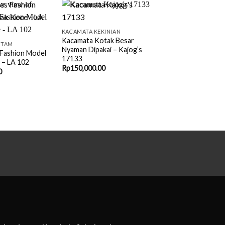
+
+
KACAMATA KEKINIAN
Kacamata Kotak Besar
ITAM
KACAMATA BESI
Nyaman Dipakai – Kajog’s
 Fashion Model
Kacamata Hexagon 
17133
 – LA 102
Rangka Tipis – 880
Rp
150,000.00
0
Rp
120,000.00