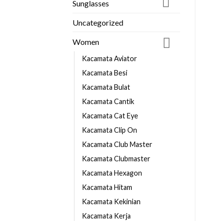
Sunglasses
Uncategorized
Women
Kacamata Aviator
Kacamata Besi
Kacamata Bulat
Kacamata Cantik
Kacamata Cat Eye
Kacamata Clip On
Kacamata Club Master
Kacamata Clubmaster
Kacamata Hexagon
Kacamata Hitam
Kacamata Kekinian
Kacamata Kerja