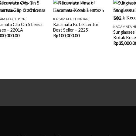
+
+
+
AMATA CLIP ON
KACAMATA KEKINIAN
amata Clip On 5 Lensa
Kacamata Kotak Lentur
KACAMATA H
sex – 2201A
Best Seller – 2225
Sunglasses
300,000.00
Rp
100,000.00
Kotak Kece
Rp
35,000.0