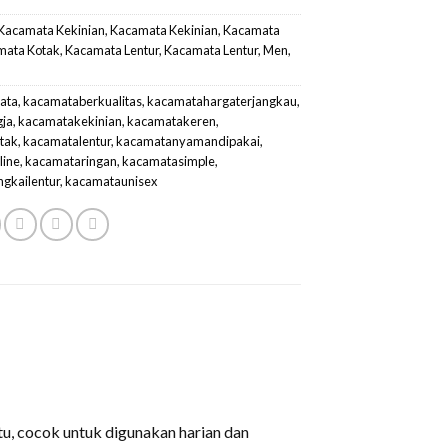
Kacamata Kekinian
,
Kacamata Kekinian
,
Kacamata
mata Kotak
,
Kacamata Lentur
,
Kacamata Lentur
,
Men
,
ata
,
kacamataberkualitas
,
kacamatahargaterjangkau
,
gja
,
kacamatakekinian
,
kacamatakeren
,
tak
,
kacamatalentur
,
kacamatanyamandipakai
,
line
,
kacamataringan
,
kacamatasimple
,
gkailentur
,
kacamataunisex
u, cocok untuk digunakan harian dan