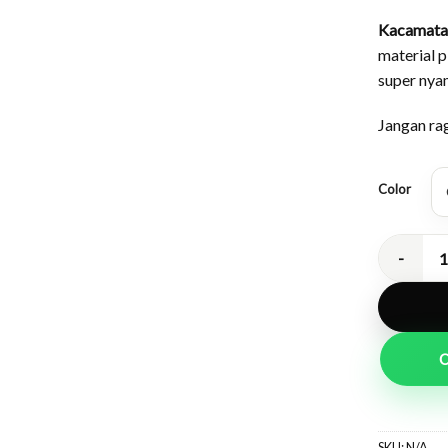
Kacamata
material p
super nyam
Jangan ra
Color
Kacamata K
SKU:
N/A