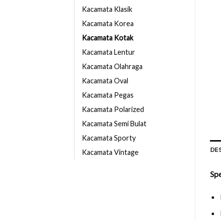
Kacamata Klasik
Kacamata Korea
Kacamata Kotak
Kacamata Lentur
Kacamata Olahraga
Kacamata Oval
Kacamata Pegas
Kacamata Polarized
Kacamata Semi Bulat
Kacamata Sporty
DE
Kacamata Vintage
Spe