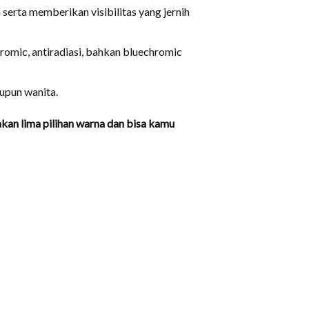
serta memberikan visibilitas yang jernih
romic, antiradiasi, bahkan bluechromic
upun wanita.
n lima pilihan warna dan bisa kamu