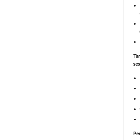
Ta
se
Pen