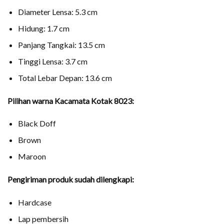
Diameter Lensa: 5.3 cm
Hidung: 1.7 cm
Panjang Tangkai: 13.5 cm
Tinggi Lensa: 3.7 cm
Total Lebar Depan: 13.6 cm
Pilihan warna Kacamata Kotak 8023:
Black Doff
Brown
Maroon
Pengiriman produk sudah dilengkapi:
Hardcase
Lap pembersih