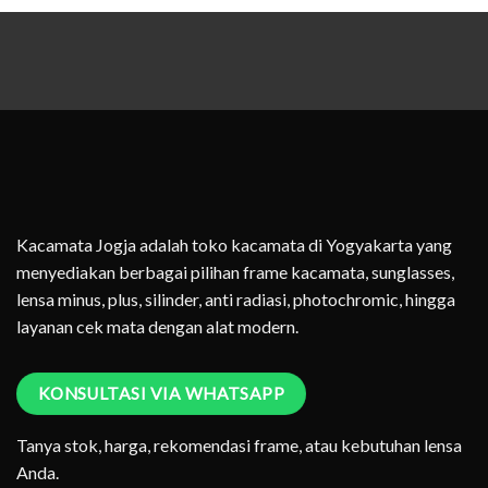
Kacamata Jogja adalah toko kacamata di Yogyakarta yang
menyediakan berbagai pilihan frame kacamata, sunglasses,
lensa minus, plus, silinder, anti radiasi, photochromic, hingga
layanan cek mata dengan alat modern.
KONSULTASI VIA WHATSAPP
Tanya stok, harga, rekomendasi frame, atau kebutuhan lensa
Anda.