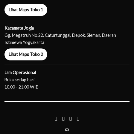
Lihat Maps Toko 1
Kacamata Jogja
Gg. Megatruh No.22, Caturtunggal, Depok, Sleman, Daerah
Istimewa Yogyakarta
Lihat Maps Toko 2
Jam Operasional
Buka setiap hari
10.00 - 21.00 WIB
©