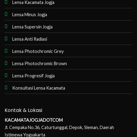
Lensa Kacamata Jogja
Lensa Minus Jogja
Lensa Supersin Jogja
Lensa Anti Radiasi
Lensa Photochromic Grey
Lensa Photochromic Brown
Lensa Progresif Jogja
Konsultasi Lensa Kacamata
Kontak & Lokasi
KACAMATAJOGJADOTCOM
Jl. Cempaka No.36, Caturtunggal, Depok, Sleman, Daerah
Istimewa Yogyakarta