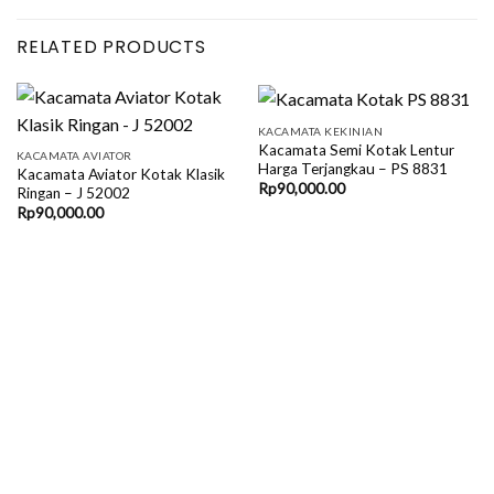
RELATED PRODUCTS
KACAMATA KEKINIAN
Kacamata Semi Kotak Lentur
KACAMATA AVIATOR
Harga Terjangkau – PS 8831
Kacamata Aviator Kotak Klasik
Rp
90,000.00
Ringan – J 52002
Rp
90,000.00