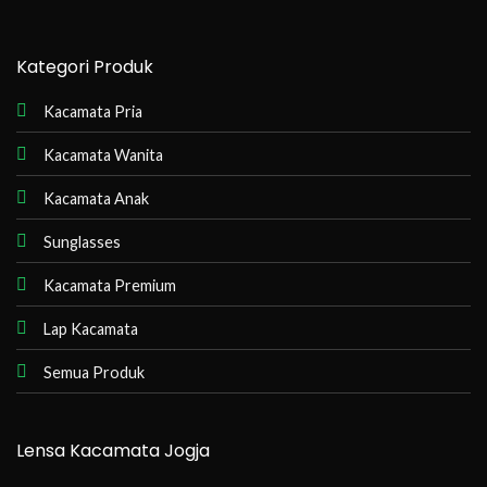
Kategori Produk
Kacamata Pria
Kacamata Wanita
Kacamata Anak
Sunglasses
Kacamata Premium
Lap Kacamata
Semua Produk
Lensa Kacamata Jogja