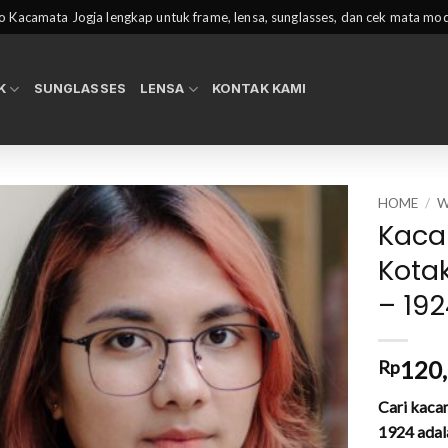
 Kacamata Jogja lengkap untuk frame, lensa, sunglasses, dan cek mata mo
K
SUNGLASSES
LENSA
KONTAK KAMI
HOME
/
Kaca
Kota
– 19
120
Rp
Cari kaca
1924 adal