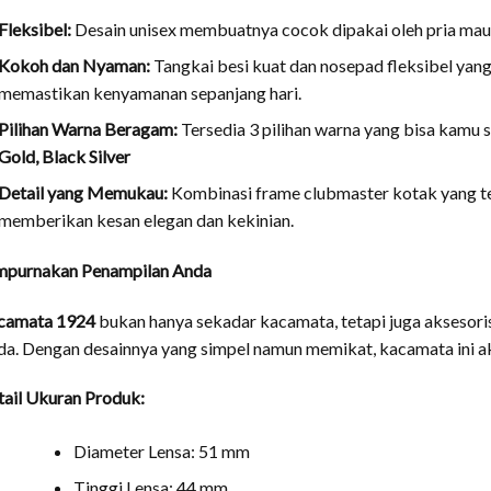
Fleksibel:
Desain unisex membuatnya cocok dipakai oleh pria mau
Kokoh dan Nyaman:
Tangkai besi kuat dan nosepad fleksibel yan
memastikan kenyamanan sepanjang hari.
Pilihan Warna Beragam:
Tersedia 3 pilihan warna yang bisa kamu
Gold, Black Silver
Detail yang Memukau:
Kombinasi frame clubmaster kotak yang teg
memberikan kesan elegan dan kekinian.
mpurnakan Penampilan Anda
camata 1924
bukan hanya sekadar kacamata, tetapi juga aksesori
a. Dengan desainnya yang simpel namun memikat, kacamata ini ak
ail Ukuran Produk:
Diameter Lensa: 51 mm
Tinggi Lensa: 44 mm