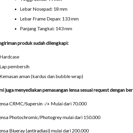
Lebar Nosepad: 18 mm
Lebar Frame Depan: 133 mm
Panjang Tangkai: 143 mm
giriman produk sudah dilengkapi:
Hardcase
Lap pembersih
Kemasan aman (kardus dan bubble wrap)
i juga menyediakan pemasangan lensa sesuai request dengan berb
ensa CRMC/Supersin -/+
Mulai dari 70.000
ensa Photochromic/Photogrey
mulai dari 150.000
ensa Blueray (antiradiasi)
mulai dari 200.000