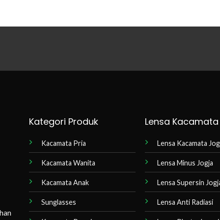
Kategori Produk
Lensa Kacamata
Kacamata Pria
Lensa Kacamata Jog
Kacamata Wanita
Lensa Minus Jogja
Kacamata Anak
Lensa Supersin Jogj
Sunglasses
Lensa Anti Radiasi
ihan