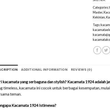
Categories:
Master
,
Kaca
Kekinian
,
Ka
Tags:
kacam
kacamatael
kacamatajo
kacamatako
SCRIPTION
ADDITIONAL INFORMATION
REVIEWS (0)
i kacamata yang serbaguna dan stylish? Kacamata 1924 adalah j
g timeless, kacamata ini cocok untuk berbagai kesempatan, mulai 
rsama teman.
ngapa Kacamata 1924 Istimewa?