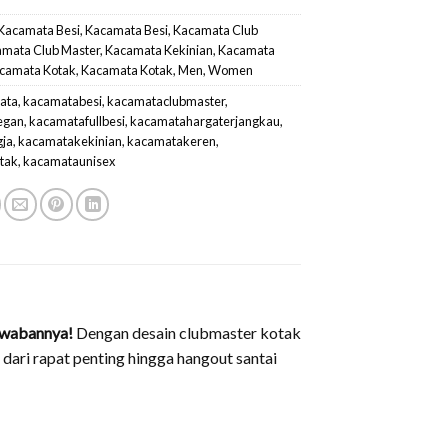
Kacamata Besi
,
Kacamata Besi
,
Kacamata Club
mata Club Master
,
Kacamata Kekinian
,
Kacamata
camata Kotak
,
Kacamata Kotak
,
Men
,
Women
ata
,
kacamatabesi
,
kacamataclubmaster
,
egan
,
kacamatafullbesi
,
kacamatahargaterjangkau
,
gja
,
kacamatakekinian
,
kacamatakeren
,
tak
,
kacamataunisex
awabannya!
Dengan desain clubmaster kotak
dari rapat penting hingga hangout santai