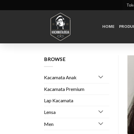
Skip
Toko
to
content
HOME
PRODU
BROWSE
Kacamata Anak
Kacamata Premium
Lap Kacamata
Lensa
Men