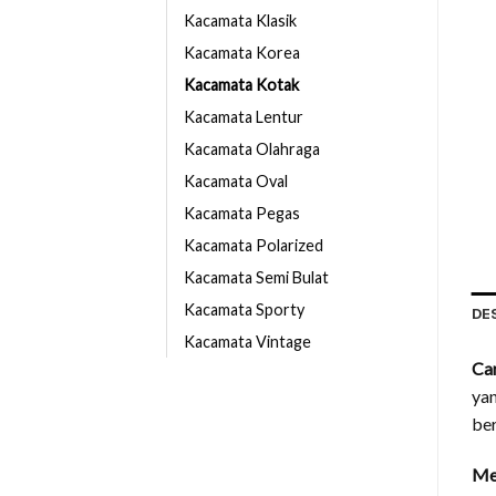
Kacamata Klasik
Kacamata Korea
Kacamata Kotak
Kacamata Lentur
Kacamata Olahraga
Kacamata Oval
Kacamata Pegas
Kacamata Polarized
Kacamata Semi Bulat
Kacamata Sporty
DE
Kacamata Vintage
Car
yan
be
Me