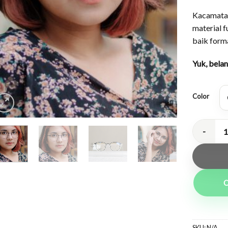
Kacamata 
material f
baik forma
Yuk, belan
Color
Kacamata C
SKU:
N/A