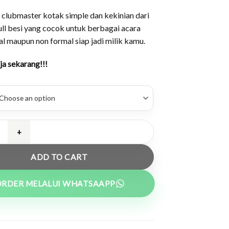
clubmaster kotak simple dan kekinian dari
ull besi yang cocok untuk berbagai acara
l maupun non formal siap jadi milik kamu.
ja sekarang!!!
lubmaster Kotak Besi Nyaman Dipakai - 1924 quantity
ADD TO CART
ORDER MELALUI WHATSAAPP