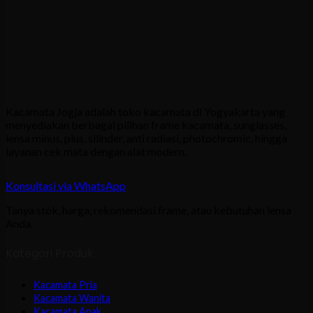
Kacamata Jogja adalah toko kacamata di Yogyakarta yang
menyediakan berbagai pilihan frame kacamata, sunglasses,
lensa minus, plus, silinder, anti radiasi, photochromic, hingga
layanan cek mata dengan alat modern.
Konsultasi via WhatsApp
Tanya stok, harga, rekomendasi frame, atau kebutuhan lensa
Anda.
Kategori Produk
Kacamata Pria
Kacamata Wanita
Kacamata Anak