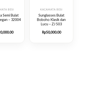
MATA BESI
KACAMATA BESI
a Semi Bulat
Sunglasses Bulat
legan – 32004
Boboho Klasik dan
Lucu – ZJ 503
0,000.00
Rp
50,000.00