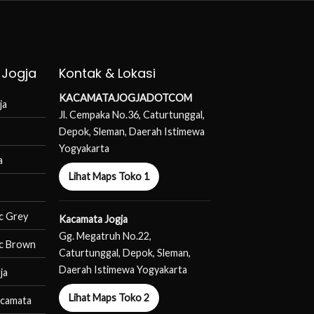
 Jogja
Kontak & Lokasi
KACAMATAJOGJADOTCOM
ja
Jl. Cempaka No.36, Caturtunggal,
Depok, Sleman, Daerah Istimewa
Yogyakarta
a
Lihat Maps Toko 1
c Grey
Kacamata Jogja
Gg. Megatruh No.22,
c Brown
Caturtunggal, Depok, Sleman,
Daerah Istimewa Yogyakarta
ja
Lihat Maps Toko 2
acamata