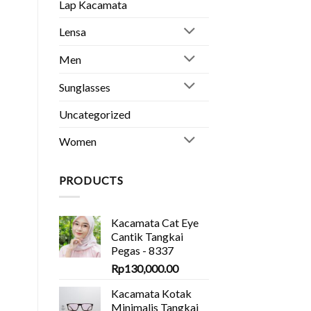
Lap Kacamata
Lensa
Men
Sunglasses
Uncategorized
Women
PRODUCTS
Kacamata Cat Eye
Cantik Tangkai
Pegas - 8337
Rp
130,000.00
Kacamata Kotak
Minimalis Tangkai