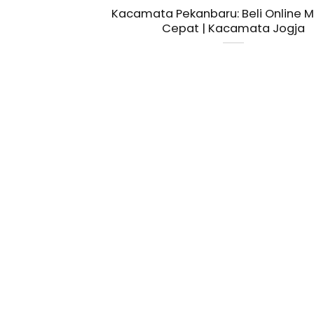
Kacamata Pekanbaru: Beli Online 
Cepat | Kacamata Jogja