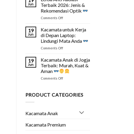
19
Murah
Fakta
Jun
Terbaik 2026: Jenis &
Tapi
&
Rekomendasi Optik
Bagus
Solusinya
on
Comments Off
di
Lensa
Jogja?
Anti
Ini
Kacamata untuk Kerja
19
Radiasi
Tipsnya
Jun
di Depan Laptop:
Terbaik
2026
Lindungi Mata Anda
2026:
on
Comments Off
Jenis
Kacamata
&
untuk
Rekomendasi
Kacamata Anak di Jogja
19
Kerja
Optik
Jun
Terbaik: Murah, Kuat &
di
Aman
Depan
on
Comments Off
Laptop:
Kacamata
Lindungi
Anak
Mata
di
Anda
PRODUCT CATEGORIES
Jogja
Terbaik:
Murah,
Kacamata Anak
Kuat
&
Aman
Kacamata Premium