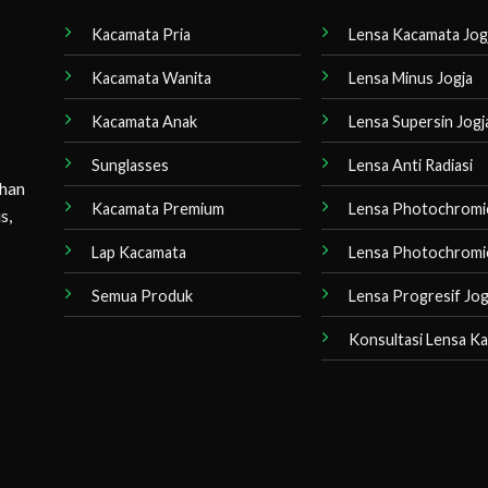
Kacamata Pria
Lensa Kacamata Jog
Kacamata Wanita
Lensa Minus Jogja
Kacamata Anak
Lensa Supersin Jogj
Sunglasses
Lensa Anti Radiasi
ihan
Kacamata Premium
Lensa Photochromi
s,
Lap Kacamata
Lensa Photochromi
Semua Produk
Lensa Progresif Jog
Konsultasi Lensa K