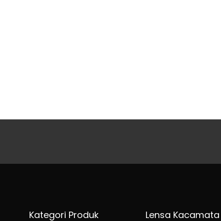
Kategori Produk
Lensa Kacamata