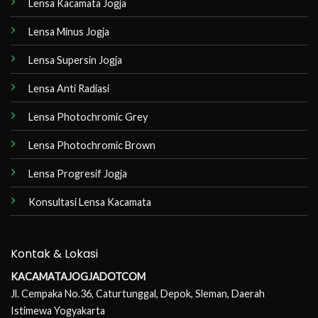
Lensa Kacamata Jogja
Lensa Minus Jogja
Lensa Supersin Jogja
Lensa Anti Radiasi
Lensa Photochromic Grey
Lensa Photochromic Brown
Lensa Progresif Jogja
Konsultasi Lensa Kacamata
Kontak & Lokasi
KACAMATAJOGJADOTCOM
Jl. Cempaka No.36, Caturtunggal, Depok, Sleman, Daerah
Istimewa Yogyakarta