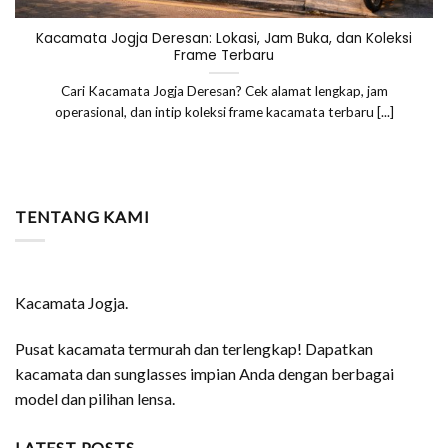
Kacamata Jogja Deresan: Lokasi, Jam Buka, dan Koleksi
Frame Terbaru
Cari Kacamata Jogja Deresan? Cek alamat lengkap, jam
operasional, dan intip koleksi frame kacamata terbaru [...]
TENTANG KAMI
Kacamata Jogja.
Pusat kacamata termurah dan terlengkap! Dapatkan
kacamata dan sunglasses impian Anda dengan berbagai
model dan pilihan lensa.
LATEST POSTS