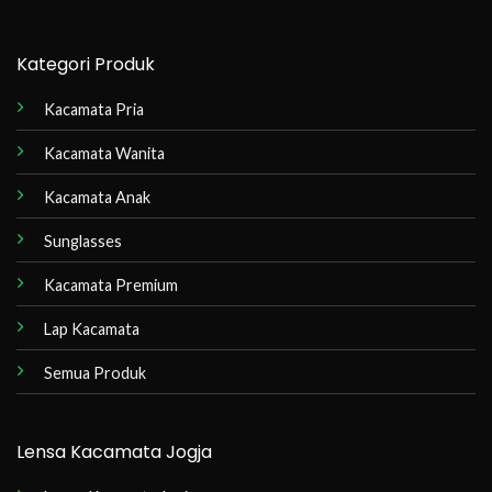
Kategori Produk
Kacamata Pria
Kacamata Wanita
Kacamata Anak
Sunglasses
Kacamata Premium
Lap Kacamata
Semua Produk
Lensa Kacamata Jogja