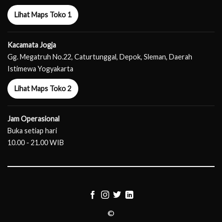
Lihat Maps Toko 1
Kacamata Jogja
Gg. Megatruh No.22, Caturtunggal, Depok, Sleman, Daerah
Istimewa Yogyakarta
Lihat Maps Toko 2
Jam Operasional
Buka setiap hari
10.00 - 21.00 WIB
©