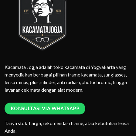
Kacamata Jogja adalah toko kacamata di Yogyakarta yang
menyediakan berbagai pilihan frame kacamata, sunglasses,
lensa minus, plus, silinder, anti radiasi, photochromic, hingga
layanan cek mata dengan alat modern.
KONSULTASI VIA WHATSAPP
Tanya stok, harga, rekomendasi frame, atau kebutuhan lensa
Anda.