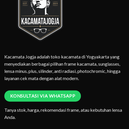
Kacamata Jogja adalah toko kacamata di Yogyakarta yang
menyediakan berbagai pilihan frame kacamata, sunglasses,
lensa minus, plus, silinder, anti radiasi, photochromic, hingga
layanan cek mata dengan alat modern.
KONSULTASI VIA WHATSAPP
Tanya stok, harga, rekomendasi frame, atau kebutuhan lensa
Anda.