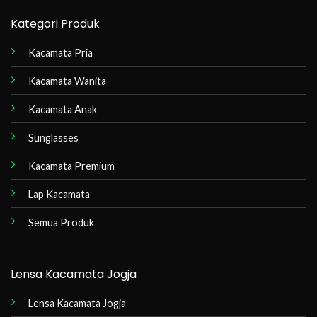
Kategori Produk
Kacamata Pria
Kacamata Wanita
Kacamata Anak
Sunglasses
Kacamata Premium
Lap Kacamata
Semua Produk
Lensa Kacamata Jogja
Lensa Kacamata Jogja