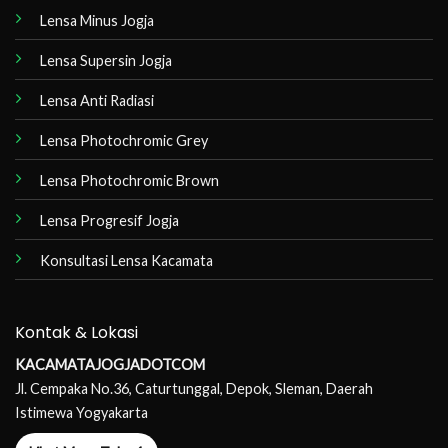
Lensa Minus Jogja
Lensa Supersin Jogja
Lensa Anti Radiasi
Lensa Photochromic Grey
Lensa Photochromic Brown
Lensa Progresif Jogja
Konsultasi Lensa Kacamata
Kontak & Lokasi
KACAMATAJOGJADOTCOM
Jl. Cempaka No.36, Caturtunggal, Depok, Sleman, Daerah
Istimewa Yogyakarta