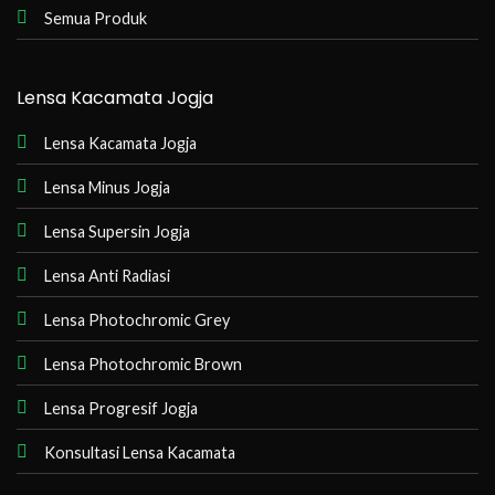
Semua Produk
Lensa Kacamata Jogja
Lensa Kacamata Jogja
Lensa Minus Jogja
Lensa Supersin Jogja
Lensa Anti Radiasi
Lensa Photochromic Grey
Lensa Photochromic Brown
Lensa Progresif Jogja
Konsultasi Lensa Kacamata