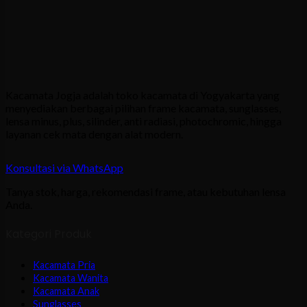
Kacamata Jogja adalah toko kacamata di Yogyakarta yang
menyediakan berbagai pilihan frame kacamata, sunglasses,
lensa minus, plus, silinder, anti radiasi, photochromic, hingga
layanan cek mata dengan alat modern.
Konsultasi via WhatsApp
Tanya stok, harga, rekomendasi frame, atau kebutuhan lensa
Anda.
Kategori Produk
Kacamata Pria
Kacamata Wanita
Kacamata Anak
Sunglasses