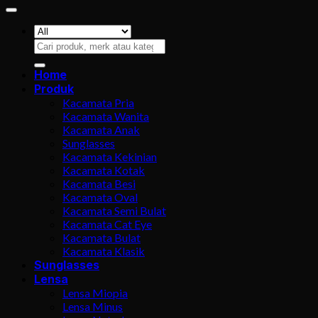
Search
for:
Home
Produk
Kacamata Pria
Kacamata Wanita
Kacamata Anak
Sunglasses
Kacamata Kekinian
Kacamata Kotak
Kacamata Besi
Kacamata Oval
Kacamata Semi Bulat
Kacamata Cat Eye
Kacamata Bulat
Kacamata Klasik
Sunglasses
Lensa
Lensa Miopia
Lensa Minus