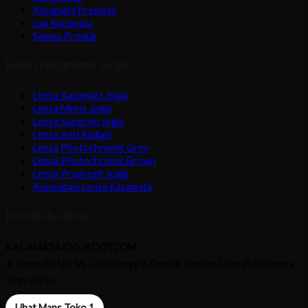
Kacamata Premium
Lap Kacamata
Semua Produk
Lensa Kacamata Jogja
Lensa Kacamata Jogja
Lensa Minus Jogja
Lensa Supersin Jogja
Lensa Anti Radiasi
Lensa Photochromic Grey
Lensa Photochromic Brown
Lensa Progresif Jogja
Konsultasi Lensa Kacamata
Kontak & Lokasi
KACAMATAJOGJADOTCOM
Jl. Cempaka No.36, Caturtunggal, Depok, Sleman, Daerah Istimewa
Yogyakarta
Lihat Maps Toko 1