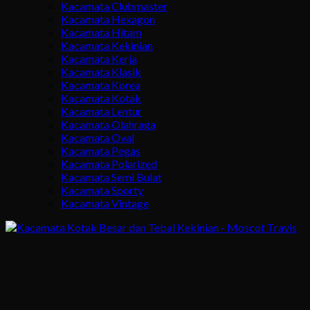
Kacamata Clubmaster
Kacamata Hexagon
Kacamata Hitam
Kacamata Kekinian
Kacamata Kerja
Kacamata Klasik
Kacamata Korea
Kacamata Kotak
Kacamata Lentur
Kacamata Olahraga
Kacamata Oval
Kacamata Pegas
Kacamata Polarized
Kacamata Semi Bulat
Kacamata Sporty
Kacamata Vintage