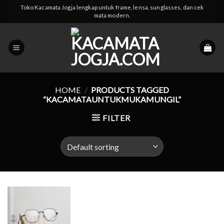
Skip
Toko Kacamata Jogja lengkap untuk frame, lensa, sunglasses, dan cek
mata modern.
to
content
HOME
/
PRODUCTS TAGGED
“KACAMATAUNTUKMUKAMUNGIL”
FILTER