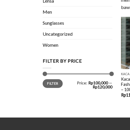
Lensa
bawa
Men
Sunglasses
Uncategorized
Women
FILTER BY PRICE
+
KACA
Kaca
Min
Max
Price:
Rp100,000
—
FILTER
Fash
price
price
Rp120,000
– 10
Rp
11