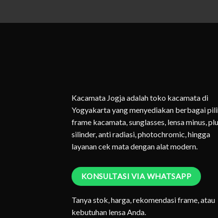
Kacamata Jogja adalah toko kacamata di
Yogyakarta yang menyediakan berbagai pil
frame kacamata, sunglasses, lensa minus, plu
silinder, anti radiasi, photochromic, hingga
layanan cek mata dengan alat modern.
KONSULTASI VIA WHATSAPP
Tanya stok, harga, rekomendasi frame, atau
kebutuhan lensa Anda.