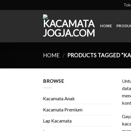
Skip
Toko
to
content
HOME
PRODU
HOME
/
PRODUCTS TAGGED “K
BROWSE
Untu
data
meno
Kacamata Anak
kon
Kacamata Premium
Gaya
Lap Kacamata
kaca
memb