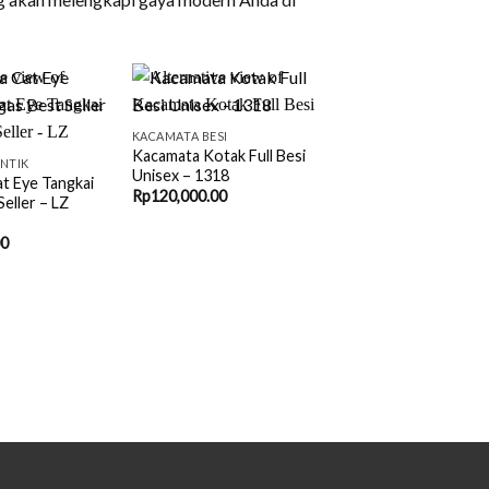
+
KACAMATA BESI
Kacamata Kotak Full Besi
NTIK
Unisex – 1318
t Eye Tangkai
Rp
120,000.00
eller – LZ
00