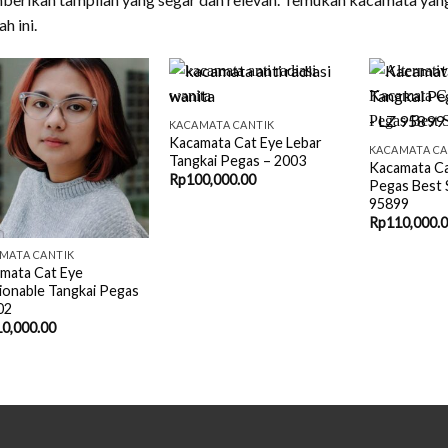
h ini.
+
+
KACAMATA CANTIK
Kacamata Cat Eye Lebar
KACAMATA CA
Tangkai Pegas – 2003
Kacamata Ca
Rp
100,000.00
Pegas Best S
95899
Rp
110,000.
MATA CANTIK
mata Cat Eye
ionable Tangkai Pegas
02
0,000.00