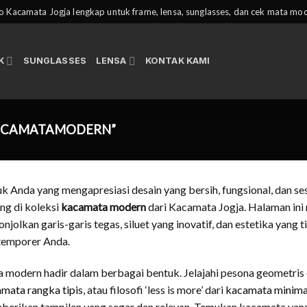
 Kacamata Jogja lengkap untuk frame, lensa, sunglasses, dan cek mata mo
K
SUNGLASSES
LENSA
KONTAK KAMI
ACAMATAMODERN”
k Anda yang mengapresiasi desain yang bersih, fungsional, dan s
ng di koleksi
kacamata modern
dari Kacamata Jogja. Halaman ini
njolkan garis-garis tegas, siluet yang inovatif, dan estetika yang t
temporer Anda.
 modern hadir dalam berbagai bentuk. Jelajahi pesona geometris
mata rangka tipis
, atau filosofi ‘less is more’ dari
kacamata minima
erikan tampilan yang segar dan relevan. Temukan kacamata yan