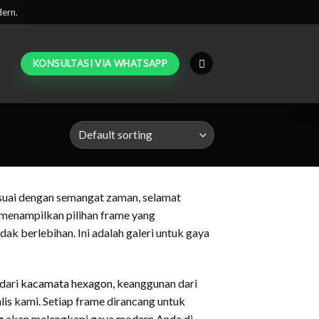
dern.
KONSULTASI VIA WHATSAPP
esuai dengan semangat zaman, selamat
 menampilkan pilihan frame yang
idak berlebihan. Ini adalah galeri untuk gaya
 dari
kacamata hexagon
, keanggunan dari
lis
kami. Setiap frame dirancang untuk
g akan melengkapi gaya modern Anda di