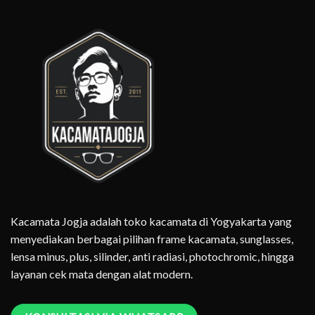
Kacamata Jogja adalah toko kacamata di Yogyakarta yang
menyediakan berbagai pilihan frame kacamata, sunglasses,
lensa minus, plus, silinder, anti radiasi, photochromic, hingga
layanan cek mata dengan alat modern.