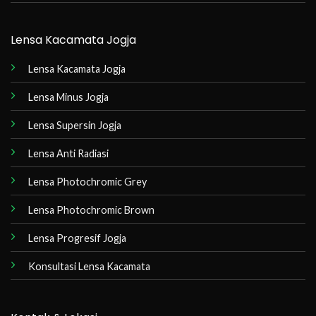
Lensa Kacamata Jogja
Lensa Kacamata Jogja
Lensa Minus Jogja
Lensa Supersin Jogja
Lensa Anti Radiasi
Lensa Photochromic Grey
Lensa Photochromic Brown
Lensa Progresif Jogja
Konsultasi Lensa Kacamata