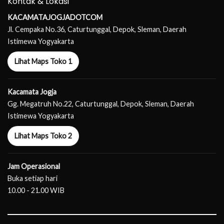
Kontak & Lokasi
KACAMATAJOGJADOTCOM
Jl. Cempaka No.36, Caturtunggal, Depok, Sleman, Daerah
Istimewa Yogyakarta
Lihat Maps Toko 1
Kacamata Jogja
Gg. Megatruh No.22, Caturtunggal, Depok, Sleman, Daerah
Istimewa Yogyakarta
Lihat Maps Toko 2
Jam Operasional
Buka setiap hari
10.00 - 21.00 WIB