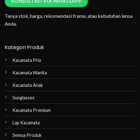
KONSULTASI VIA WHATSAPP
Tanya stok, harga, rekomendasi frame, atau kebutuhan lensa
Anda.
Kategori Produk
Kacamata Pria
Kacamata Wanita
Kacamata Anak
Sunglasses
Kacamata Premium
Lap Kacamata
Semua Produk