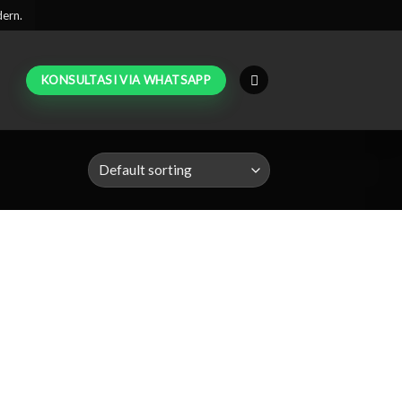
dern.
KONSULTASI VIA WHATSAPP