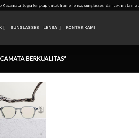
 Kacamata Jogja lengkap untuk frame, lensa, sunglasses, dan cek mata mo
K
SUNGLASSES
LENSA
KONTAK KAMI
CAMATA BERKUALITAS”