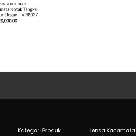
MATA KEKINIAN
mata Kotak Tangkai
ur Elegan – V 88037
0,000.00
Kategori Produk
Lensa Kacamata