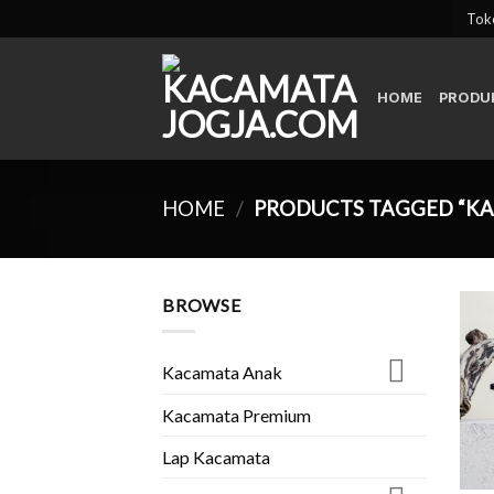
Skip
Toko
to
content
HOME
PRODU
HOME
/
PRODUCTS TAGGED “KA
BROWSE
Kacamata Anak
Kacamata Premium
Lap Kacamata
+